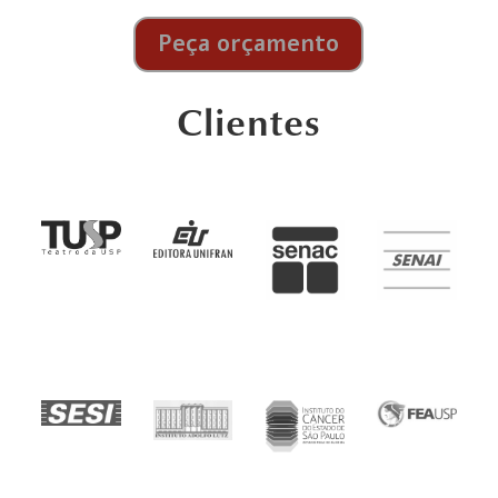
Peça orçamento
Clientes