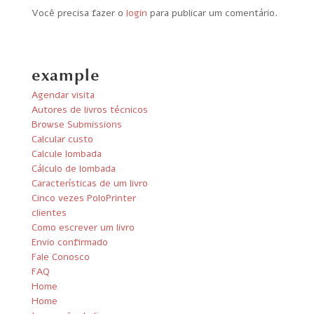
Você precisa fazer o
login
para publicar um comentário.
example
Agendar visita
Autores de livros técnicos
Browse Submissions
Calcular custo
Calcule lombada
Cálculo de lombada
Características de um livro
Cinco vezes PoloPrinter
clientes
Como escrever um livro
Envio confirmado
Fale Conosco
FAQ
Home
Home