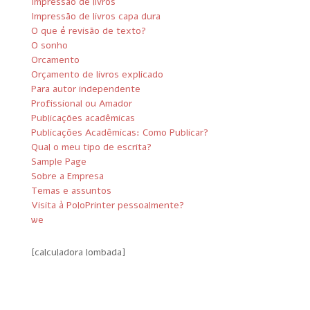
Impressão de livros
Impressão de livros capa dura
O que é revisão de texto?
O sonho
Orcamento
Orçamento de livros explicado
Para autor independente
Profissional ou Amador
Publicações acadêmicas
Publicações Acadêmicas: Como Publicar?
Qual o meu tipo de escrita?
Sample Page
Sobre a Empresa
Temas e assuntos
Visita à PoloPrinter pessoalmente?
we
[calculadora lombada]