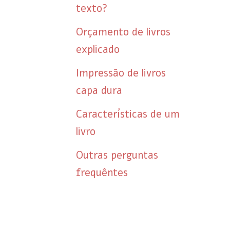
texto?
Orçamento de livros
explicado
Impressão de livros
capa dura
Características de um
livro
Outras perguntas
frequêntes