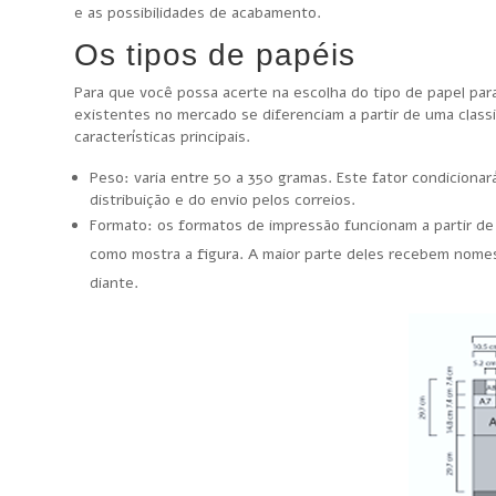
e as possibilidades de acabamento.
Os tipos de papéis
Para que você possa acerte na escolha do tipo de papel par
existentes no mercado se diferenciam a partir de uma classi
características principais.
Peso: varia entre 50 a 350 gramas. Este fator condicionar
distribuição e do envio pelos correios.
Formato: os formatos de impressão funcionam a partir d
como mostra a figura. A maior parte deles recebem nome
diante.