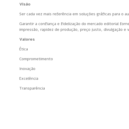
Visão
Ser cada vez mais referência em soluções gráficas para o au
Garantir a confiança e fidelização do mercado editorial fo
impressão, rapidez de produção, preço justo, divulgação e
Valores
Ética
Comprometimento
Inovação
Excelência
Transparência