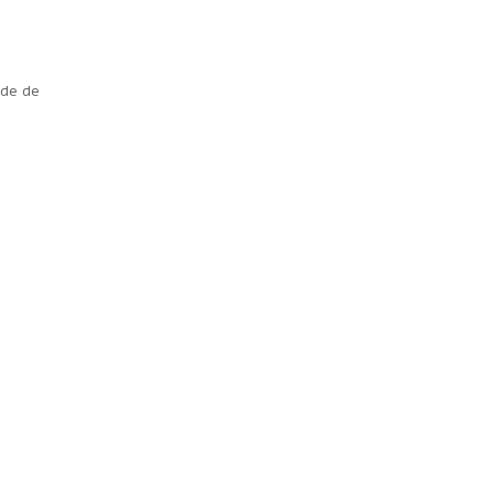
ade de