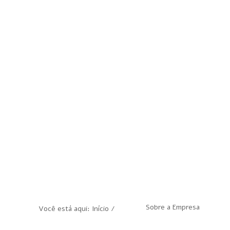
Sobre a Empresa
Você está aqui: Início /