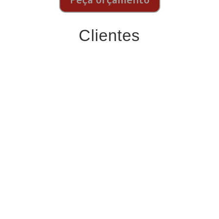
Peça orçamento
Clientes