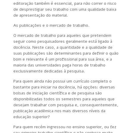
editoração também é essencial, para não correr o risco
de desprestigiar seu trabalho com uma qualidade baixa
de apresentação do material.
As publicações e o mercado de trabalho.
O mercado de trabalho para aqueles que pretendem
seguir como pesquisadores geralmente está ligado à
docência. Neste caso, a quantidade e a qualidade de
suas publicações são determinantes para definir o quão
bom e relevante é um profissional para sua área, e a
maioria das universidades paga horas de trabalho
exclusivamente dedicadas à pesquisa.
Para quem ainda não possui um currículo completo o
bastante para iniciar na docência, há opções: diversas
bolsas de iniciação científica e de pesquisa são
disponibilizadas todos os semestres para aqueles que
desejam trabalhar com pesquisa e, consequentemente,
publicação acadêmica nos mais diversos níveis da
educação superior?
Para quem recém ingressou no ensino superior, ou fez
seu primeiro trabalho científico e não conhece muito