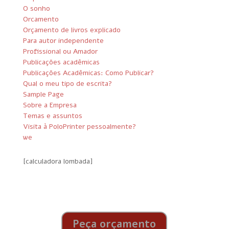
O sonho
Orcamento
Orçamento de livros explicado
Para autor independente
Profissional ou Amador
Publicações acadêmicas
Publicações Acadêmicas: Como Publicar?
Qual o meu tipo de escrita?
Sample Page
Sobre a Empresa
Temas e assuntos
Visita à PoloPrinter pessoalmente?
we
[calculadora lombada]
Peça orçamento