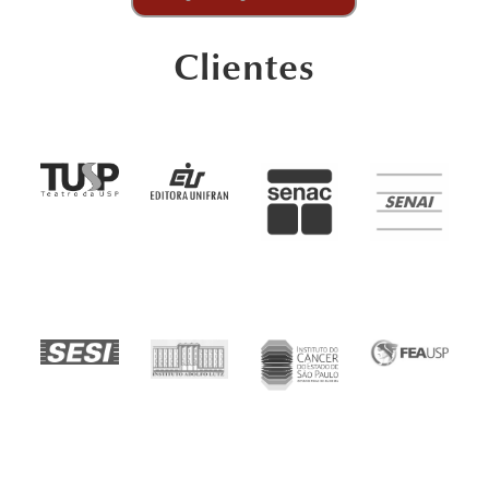
Clientes