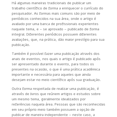
Há algumas maneiras tradicionais de publicar um
trabalho científico de forma a enriquecer o currículo do
pesquisador. As formas mais comuns são por meio de
periódicos conhecidos na sua área, onde o artigo é
avaliado por uma banca de profissionais experientes
naquele tema, e – se aprovado – publicado de forma
integral. Diferentes periódicos possuem diferentes
avaliações, que, na prática, dão maior prestígio para sua
publicação.
Também é possível fazer uma publicação através dos
anais de eventos, nos quais o artigo é publicado após
ser apresentado durante o evento, para todos os
presentes na ocasião, o que é uma prática acadêmica
importante e necessária para aqueles que ainda
desejam estar no meio científico após sua graduação.
Outra forma respeitada de realizar uma publicação, é
através de livros que reúnem artigos e estudos sobre
um mesmo tema, geralmente idealizados por
referências naquela área. Pessoas que são reconhecidas
em seu próprio meio também possuem a opção de
publicar de maneira independente – neste caso, a