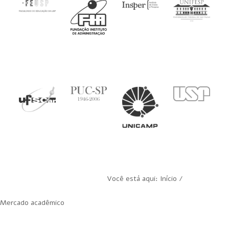
Você está aqui: Início /
Mercado acadêmico