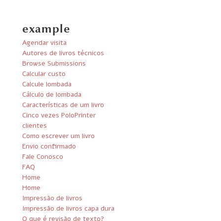
example
Agendar visita
Autores de livros técnicos
Browse Submissions
Calcular custo
Calcule lombada
Cálculo de lombada
Características de um livro
Cinco vezes PoloPrinter
clientes
Como escrever um livro
Envio confirmado
Fale Conosco
FAQ
Home
Home
Impressão de livros
Impressão de livros capa dura
O que é revisão de texto?